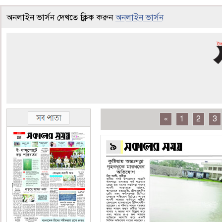
অনলাইন ভার্সন দেখতে ক্লিক করুন
অনলাইন ভার্সন
«
1
2
3