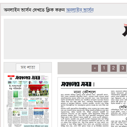
অনলাইন ভার্সন দেখতে ক্লিক করুন
অনলাইন ভার্সন
«
1
2
3