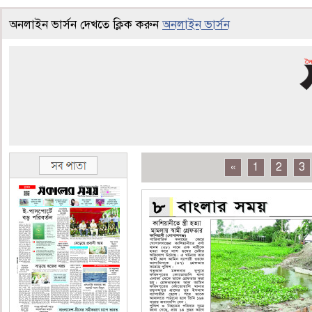
অনলাইন ভার্সন দেখতে ক্লিক করুন
অনলাইন ভার্সন
«
1
2
3