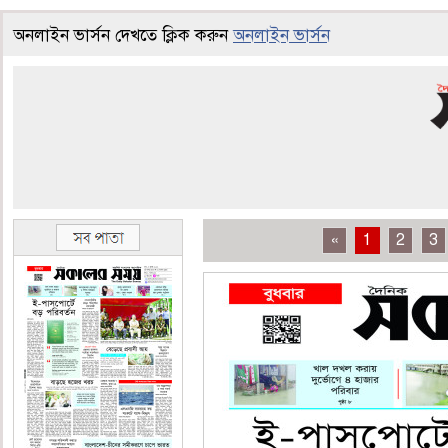
অনলাইন ভার্সন দেখতে ক্লিক করুন
অনলাইন ভার্সন
«
1
2
3