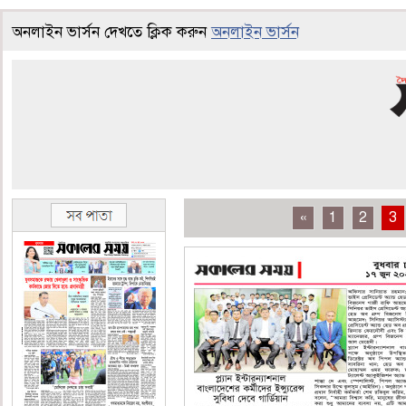
অনলাইন ভার্সন দেখতে ক্লিক করুন
অনলাইন ভার্সন
«
1
2
3