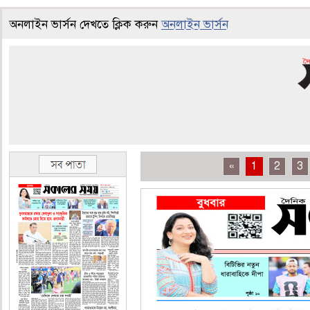
অনলাইন ভার্সন দেখতে ক্লিক করুন
অনলাইন ভার্সন
«
1
2
3