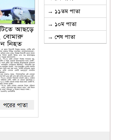
→ ১১তম পাতা
→ ১০ম পাতা
→ শেষ পাতা