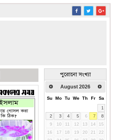
পুরোনো সংখ্যা
August
2026
Su
Mo
Tu
We
Th
Fr
Sa
1
2
3
4
5
6
7
8
9
10
11
12
13
14
15
16
17
18
19
20
21
22