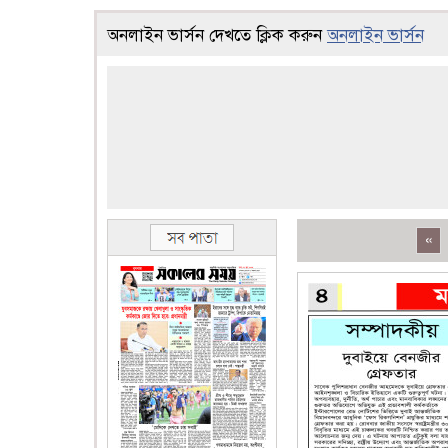
অনলাইন ভার্সন দেখতে ক্লিক করুন
অনলাইন ভার্সন
«