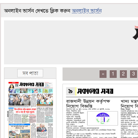
অনলাইন ভার্সন দেখতে ক্লিক করুন
অনলাইন ভার্সন
«
1
2
3