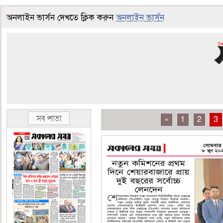
অনলাইন ভার্সন দেখতে ক্লিক করুন
অনলাইন ভার্সন
«
1
2
3