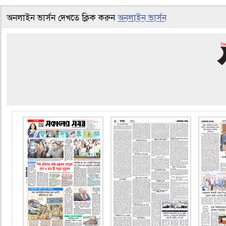
অনলাইন ভার্সন দেখতে ক্লিক করুন
অনলাইন ভার্সন