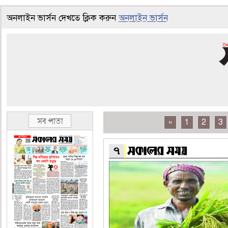
অনলাইন ভার্সন দেখতে ক্লিক করুন
অনলাইন ভার্সন
«
1
2
3