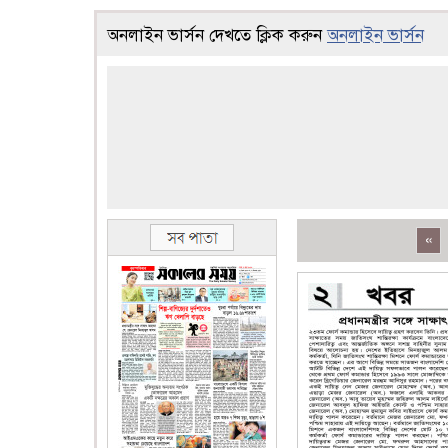
অনলাইন ভার্সন দেখতে ক্লিক করুন
অনলাইন ভার্সন
«