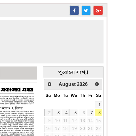
পুরোনো সংখ্যা
August
2026
Su
Mo
Tu
We
Th
Fr
Sa
1
2
3
4
5
6
7
8
9
10
11
12
13
14
15
16
17
18
19
20
21
22