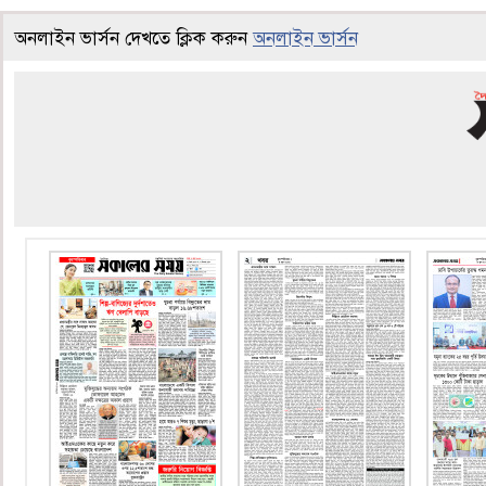
অনলাইন ভার্সন দেখতে ক্লিক করুন
অনলাইন ভার্সন