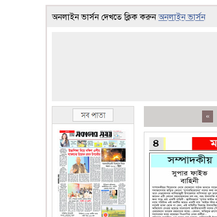
অনলাইন ভার্সন দেখতে ক্লিক করুন
অনলাইন ভার্সন
«