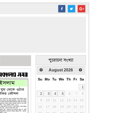
পুরোনো সংখ্যা
August
2026
Su
Mo
Tu
We
Th
Fr
Sa
1
2
3
4
5
6
7
8
9
10
11
12
13
14
15
16
17
18
19
20
21
22