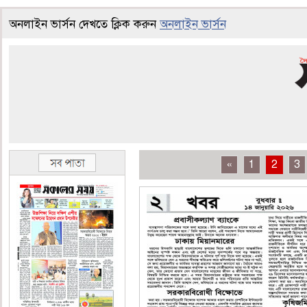
অনলাইন ভার্সন দেখতে ক্লিক করুন
অনলাইন ভার্সন
«
1
2
3