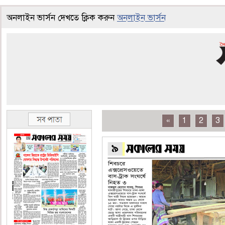
অনলাইন ভার্সন দেখতে ক্লিক করুন
অনলাইন ভার্সন
«
1
2
3