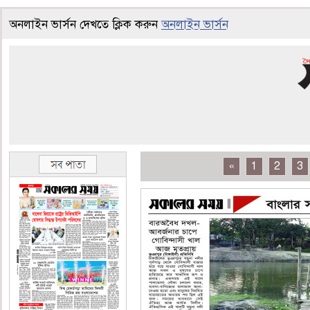
অনলাইন ভার্সন দেখতে ক্লিক করুন
অনলাইন ভার্সন
«
1
2
3