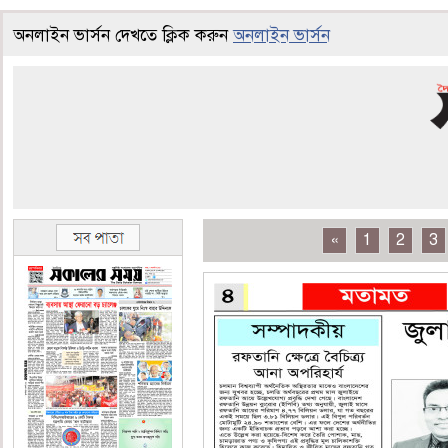
অনলাইন ভার্সন দেখতে ক্লিক করুন
অনলাইন ভার্সন
«
1
2
3