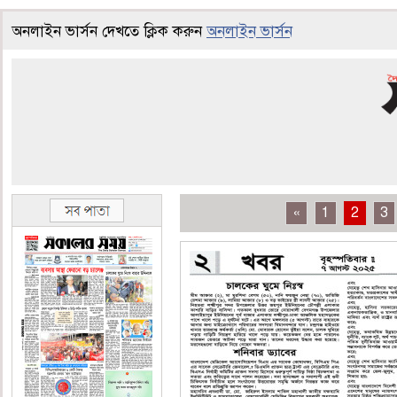
অনলাইন ভার্সন দেখতে ক্লিক করুন
অনলাইন ভার্সন
«
1
2
3