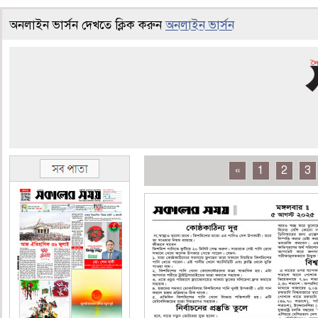
অনলাইন ভার্সন দেখতে ক্লিক করুন
অনলাইন ভার্সন
«
1
2
3