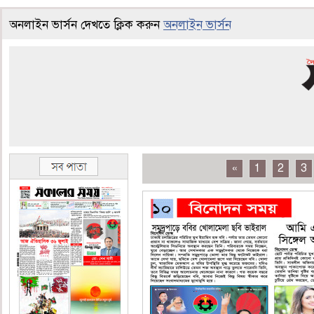
অনলাইন ভার্সন দেখতে ক্লিক করুন
অনলাইন ভার্সন
«
1
2
3