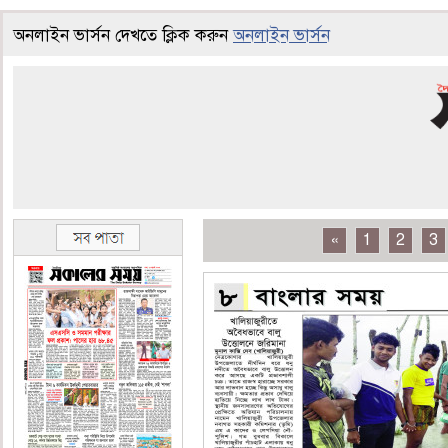
অনলাইন ভার্সন দেখতে ক্লিক করুন
অনলাইন ভার্সন
«
1
2
3