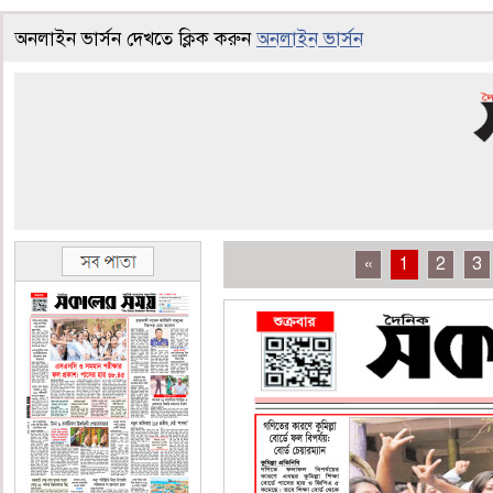
অনলাইন ভার্সন দেখতে ক্লিক করুন
অনলাইন ভার্সন
«
1
2
3