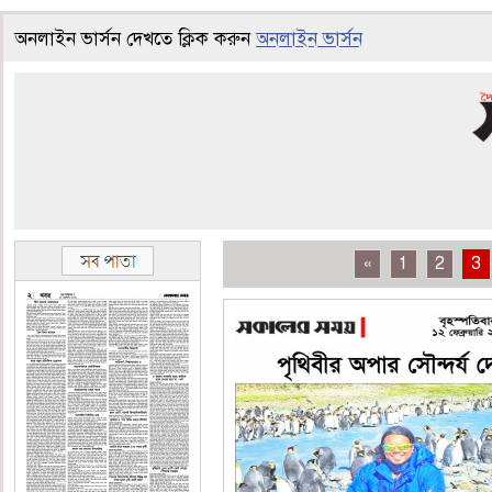
অনলাইন ভার্সন দেখতে ক্লিক করুন
অনলাইন ভার্সন
«
1
2
3