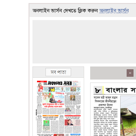
অনলাইন ভার্সন দেখতে ক্লিক করুন
অনলাইন ভার্সন
«