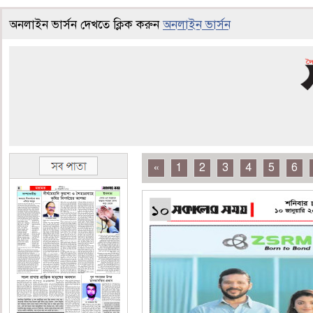
অনলাইন ভার্সন দেখতে ক্লিক করুন
অনলাইন ভার্সন
«
1
2
3
4
5
6