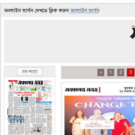
অনলাইন ভার্সন দেখতে ক্লিক করুন
অনলাইন ভার্সন
«
1
2
3