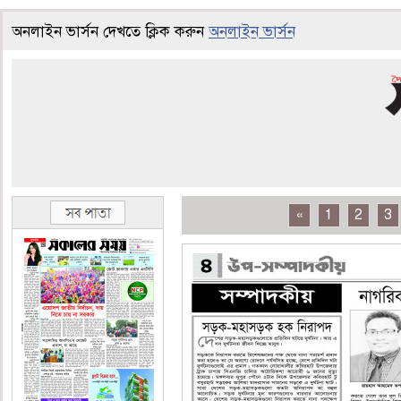
অনলাইন ভার্সন দেখতে ক্লিক করুন
অনলাইন ভার্সন
«
1
2
3