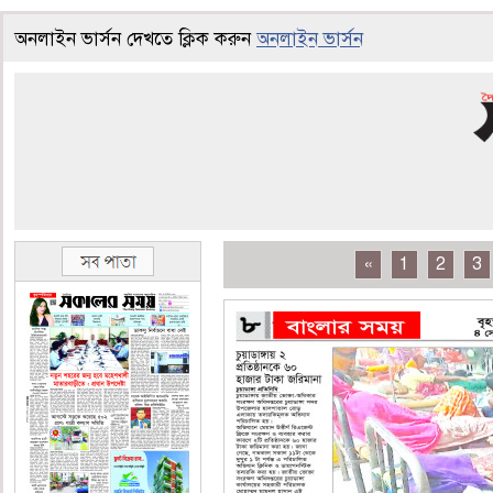
অনলাইন ভার্সন দেখতে ক্লিক করুন
অনলাইন ভার্সন
«
1
2
3