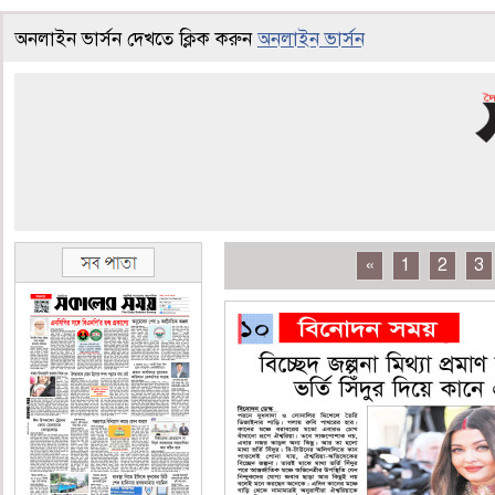
অনলাইন ভার্সন দেখতে ক্লিক করুন
অনলাইন ভার্সন
«
1
2
3