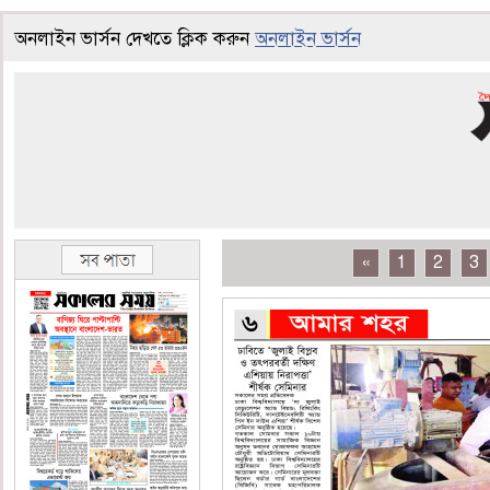
অনলাইন ভার্সন দেখতে ক্লিক করুন
অনলাইন ভার্সন
«
1
2
3