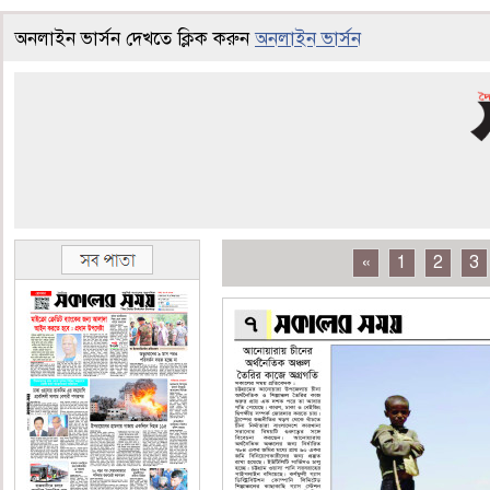
অনলাইন ভার্সন দেখতে ক্লিক করুন
অনলাইন ভার্সন
«
1
2
3