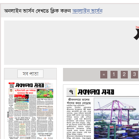
অনলাইন ভার্সন দেখতে ক্লিক করুন
অনলাইন ভার্সন
«
1
2
3