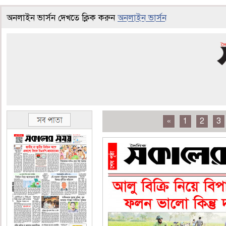
অনলাইন ভার্সন দেখতে ক্লিক করুন
অনলাইন ভার্সন
«
1
2
3