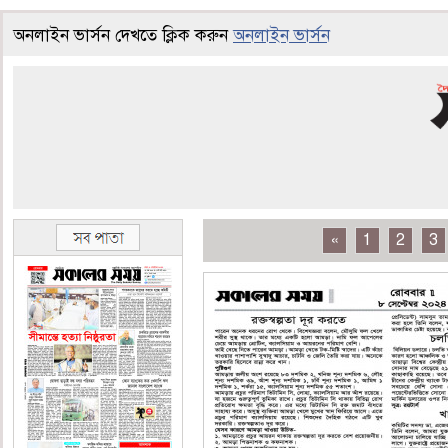
অনলাইন ভার্সন দেখতে ক্লিক করুন
অনলাইন ভার্সন
«
1
2
3