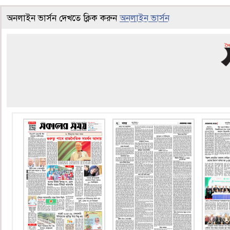
অনলাইন ভার্সন দেখতে ক্লিক করুন
অনলাইন ভার্সন