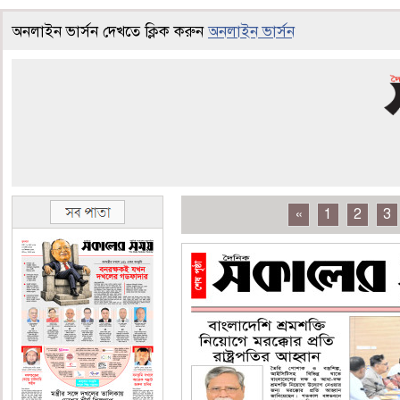
অনলাইন ভার্সন দেখতে ক্লিক করুন
অনলাইন ভার্সন
«
1
2
3