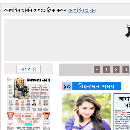
অনলাইন ভার্সন দেখতে ক্লিক করুন
অনলাইন ভার্সন
«
1
2
3