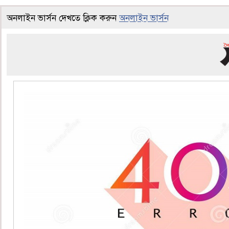
অনলাইন ভার্সন দেখতে ক্লিক করুন
অনলাইন ভার্সন