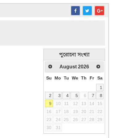
পুরোনো সংখ্যা
August
2026
Su
Mo
Tu
We
Th
Fr
Sa
1
2
3
4
5
6
7
8
9
10
11
12
13
14
15
16
17
18
19
20
21
22
23
24
25
26
27
28
29
30
31