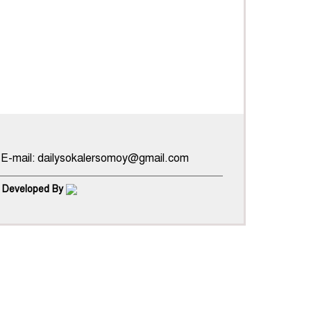
০০০ | E-mail: dailysokalersomoy@gmail.com
 Developed By