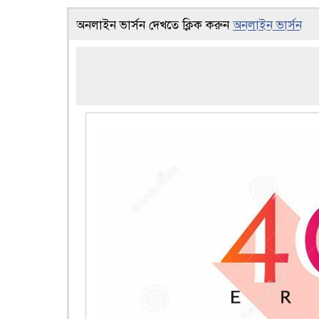
অনলাইন ভার্সন দেখতে ক্লিক করুন
অনলাইন ভার্সন