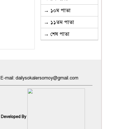
→ ১০ম পাতা
→ ১১তম পাতা
→ শেষ পাতা
০০০ | E-mail: dailysokalersomoy@gmail.com
 Developed By