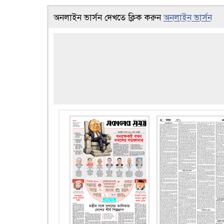
অনলাইন ভার্সন দেখতে ক্লিক করুন
অনলাইন ভার্সন