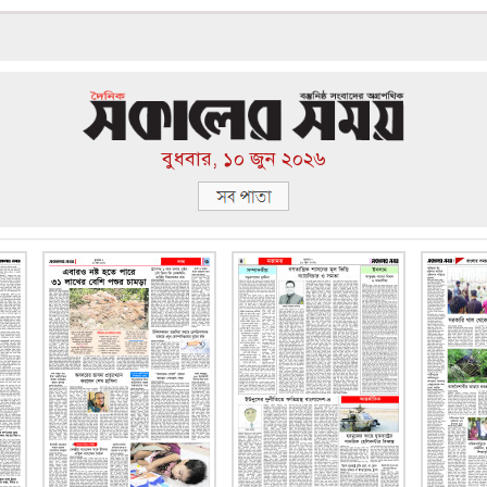
বুধবার, ১০ জুন ২০২৬