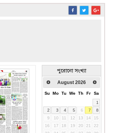
পুরোনো সংখ্যা
August
2026
Su
Mo
Tu
We
Th
Fr
Sa
1
2
3
4
5
6
7
8
9
10
11
12
13
14
15
16
17
18
19
20
21
22