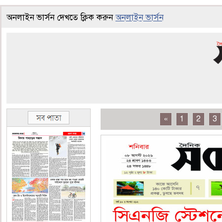
অনলাইন ভার্সন দেখতে ক্লিক করুন
অনলাইন ভার্সন
«
1
2
3