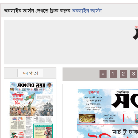
অনলাইন ভার্সন দেখতে ক্লিক করুন
অনলাইন ভার্সন
«
1
2
3