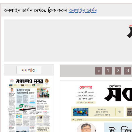
অনলাইন ভার্সন দেখতে ক্লিক করুন
অনলাইন ভার্সন
«
1
2
3