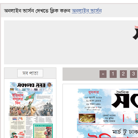
অনলাইন ভার্সন দেখতে ক্লিক করুন
অনলাইন ভার্সন
«
1
2
3