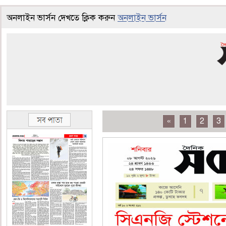
অনলাইন ভার্সন দেখতে ক্লিক করুন
অনলাইন ভার্সন
«
1
2
3