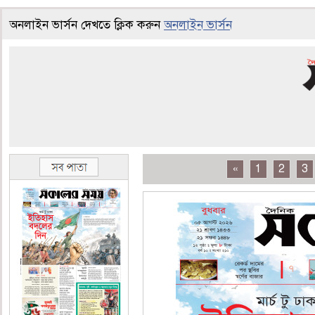
অনলাইন ভার্সন দেখতে ক্লিক করুন
অনলাইন ভার্সন
«
1
2
3