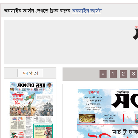
অনলাইন ভার্সন দেখতে ক্লিক করুন
অনলাইন ভার্সন
«
1
2
3