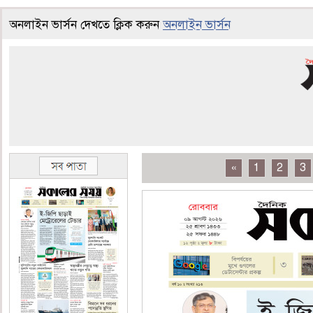
অনলাইন ভার্সন দেখতে ক্লিক করুন
অনলাইন ভার্সন
«
1
2
3