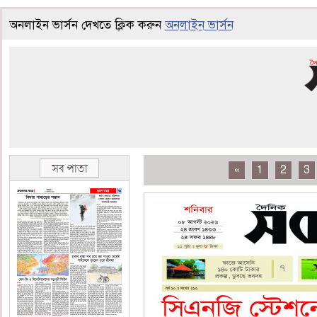
অনলাইন ভার্সন দেখতে ক্লিক করুন
অনলাইন ভার্সন
«
1
2
3